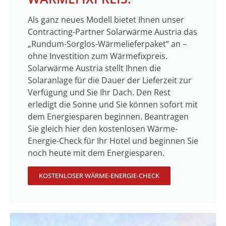
Als ganz neues Modell bietet Ihnen unser
Contracting-Partner Solarwärme Austria das
„Rundum-Sorglos-Wärmelieferpaket“ an –
ohne Investition zum Wärmefixpreis.
Solarwärme Austria stellt Ihnen die
Solaranlage für die Dauer der Lieferzeit zur
Verfügung und Sie Ihr Dach. Den Rest
erledigt die Sonne und Sie können sofort mit
dem Energiesparen beginnen. Beantragen
Sie gleich hier den kostenlosen Wärme-
Energie-Check für Ihr Hotel und beginnen Sie
noch heute mit dem Energiesparen.
KOSTENLOSER WÄRME-ENERGIE-CHECK