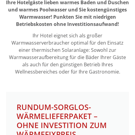
Ihre Hotelgäste lieben warmes Baden und Duschen
und warmes Poolwasser und Sie kostengünstiges
Warmwasser! Punkten Sie mit niedrigen
Betriebskosten ohne Investitionsaufwand!
Ihr Hotel eignet sich als großer
Warmwasserverbraucher optimal für den Einsatz
einer thermischen Solaranlage: Sowohl zur
Warmwasseraufbereitung für die Bäder Ihrer Gäste
als auch für den günstigen Betrieb Ihres
Wellnessbereiches oder für Ihre Gastronomie.
RUNDUM-SORGLOS-
WÄRMELIEFERPAKET –
OHNE INVESTITION ZUM
WÄRMEFIXPREIS.