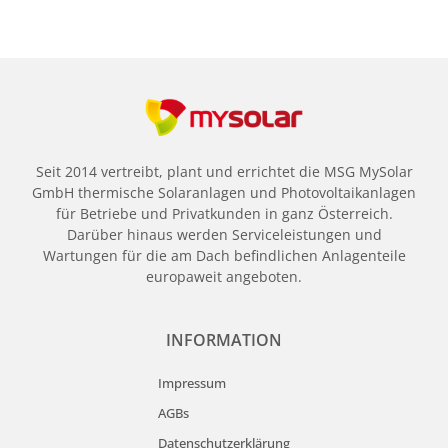
Seit 2014 vertreibt, plant und errichtet die MSG MySolar
GmbH thermische Solaranlagen und Photovoltaikanlagen
für Betriebe und Privatkunden in ganz Österreich.
Darüber hinaus werden Serviceleistungen und
Wartungen für die am Dach befindlichen Anlagenteile
europaweit angeboten.
INFORMATION
Impressum
AGBs
Datenschutzerklärung