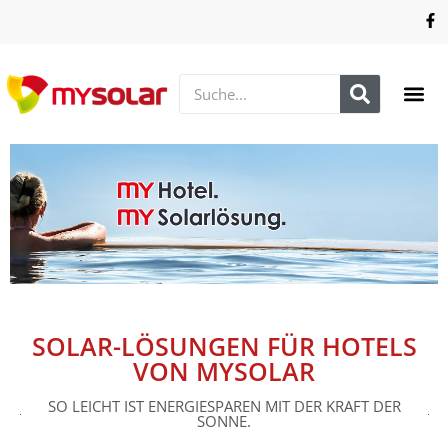
SOLAR-LÖSUNGEN FÜR HOTELS
VON MYSOLAR
SO LEICHT IST ENERGIESPAREN MIT DER KRAFT DER
SONNE.