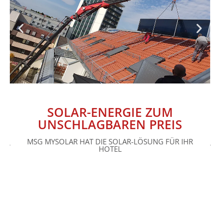
SOLAR-ENERGIE ZUM
UNSCHLAGBAREN PREIS
MSG MYSOLAR HAT DIE SOLAR-LÖSUNG FÜR IHR
HOTEL