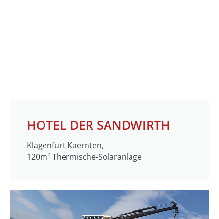
HOTEL DER SANDWIRTH
Klagenfurt Kaernten,
120m² Thermische-Solaranlage