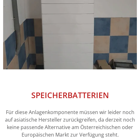
SPEICHERBATTERIEN
Für diese Anlagenkomponente müssen wir leider noch
auf asiatische Hersteller zurückgreifen, da derzeit noch
keine passende Alternative am Österreichischen oder
Europäischen Markt zur Verfügung steht.