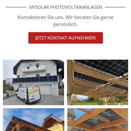
MYSOLAR PHOTOVOLTAIKANLAGEN
Kontaktieren Sie uns. Wir beraten Sie gerne
persönlich.
JETZT KONTAKT AUFNEHMEN