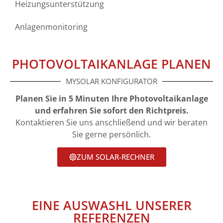
Heizungsunterstützung
Anlagenmonitoring
PHOTOVOLTAIKANLAGE PLANEN
MYSOLAR KONFIGURATOR
Planen Sie in 5 Minuten Ihre Photovoltaikanlage
und erfahren Sie sofort den Richtpreis.
Kontaktieren Sie uns anschließend und wir beraten
Sie gerne persönlich.
ZUM SOLAR-RECHNER
EINE AUSWASHL UNSERER
REFERENZEN