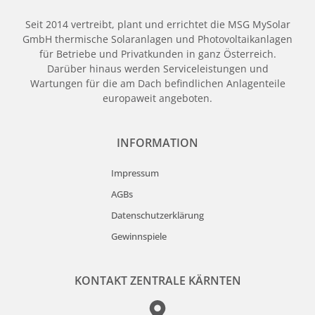
Seit 2014 vertreibt, plant und errichtet die MSG MySolar
GmbH thermische Solaranlagen und Photovoltaikanlagen
für Betriebe und Privatkunden in ganz Österreich.
Darüber hinaus werden Serviceleistungen und
Wartungen für die am Dach befindlichen Anlagenteile
europaweit angeboten.
INFORMATION
Impressum
AGBs
Datenschutzerklärung
Gewinnspiele
KONTAKT ZENTRALE KÄRNTEN