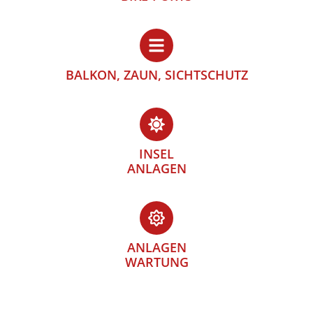
BALKON, ZAUN, SICHTSCHUTZ
INSEL
ANLAGEN
ANLAGEN
WARTUNG