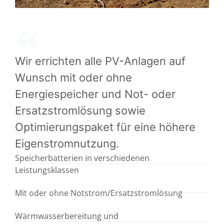
Wir errichten alle PV-Anlagen auf
Wunsch mit oder ohne
Energiespeicher und Not- oder
Ersatzstromlösung sowie
Optimierungspaket für eine höhere
Eigenstromnutzung.
Speicherbatterien in verschiedenen
Leistungsklassen
Mit oder ohne Notstrom/Ersatzstromlösung
Wärmwasserbereitung und