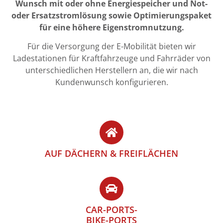
Wunsch mit oder ohne Energiespeicher und Not-
oder Ersatzstromlösung sowie Optimierungspaket
für eine höhere Eigenstromnutzung.
Für die Versorgung der E-Mobilität bieten wir
Ladestationen für Kraftfahrzeuge und Fahrräder von
unterschiedlichen Herstellern an, die wir nach
Kundenwunsch konfigurieren.
AUF DÄCHERN & FREIFLÄCHEN
CAR-PORTS-
BIKE-PORTS