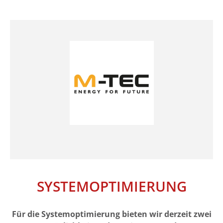
M-TEC
SYSTEMOPTIMIERUNG
Für die Systemoptimierung bieten wir derzeit zwei