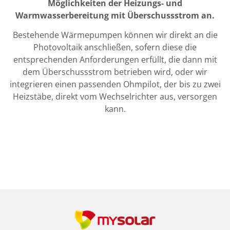
Möglichkeiten der Heizungs- und
Warmwasserbereitung mit Überschussstrom an.
Bestehende Wärmepumpen können wir direkt an die
Photovoltaik anschließen, sofern diese die
entsprechenden Anforderungen erfüllt, die dann mit
dem Überschussstrom betrieben wird, oder wir
integrieren einen passenden Ohmpilot, der bis zu zwei
Heizstäbe, direkt vom Wechselrichter aus, versorgen
kann.