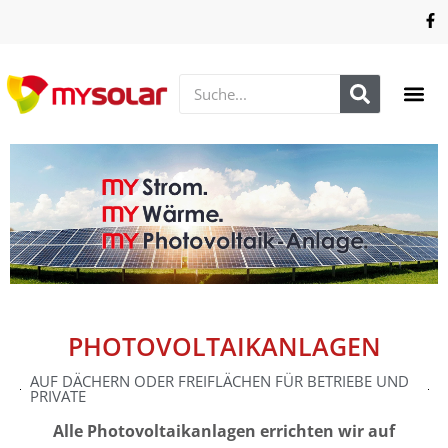
PHOTOVOLTAIKANLAGEN
AUF DÄCHERN ODER FREIFLÄCHEN FÜR BETRIEBE UND
PRIVATE
Alle Photovoltaikanlagen errichten wir auf